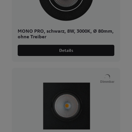
MONO PRO, schwarz, 8W, 3000K, Ø 80mm,
ohne Treiber
Details
Dimmbar