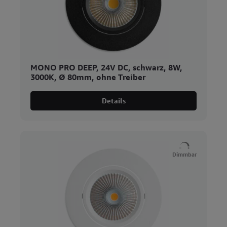
MONO PRO DEEP, 24V DC, schwarz, 8W,
3000K, Ø 80mm, ohne Treiber
Details
Dimmbar