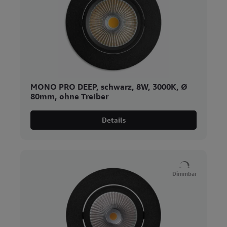
MONO PRO DEEP, schwarz, 8W, 3000K, Ø
80mm, ohne Treiber
Details
Dimmbar