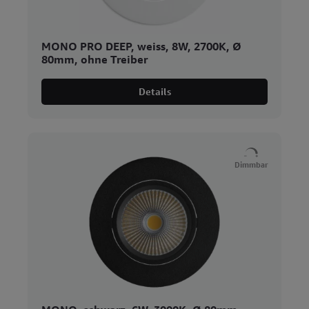
MONO PRO DEEP, weiss, 8W, 2700K, Ø
80mm, ohne Treiber
Details
Dimmbar