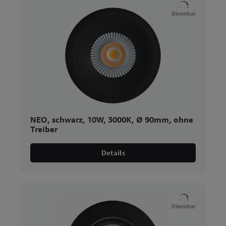
Dimmbar
NEO, schwarz, 10W, 3000K, Ø 90mm, ohne
Treiber
Details
Dimmbar