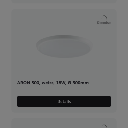
Dimmbar
ARON 300, weiss, 18W, Ø 300mm
Details