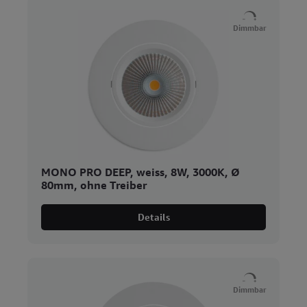
Dimmbar
MONO PRO DEEP, weiss, 8W, 3000K, Ø
80mm, ohne Treiber
Details
Dimmbar