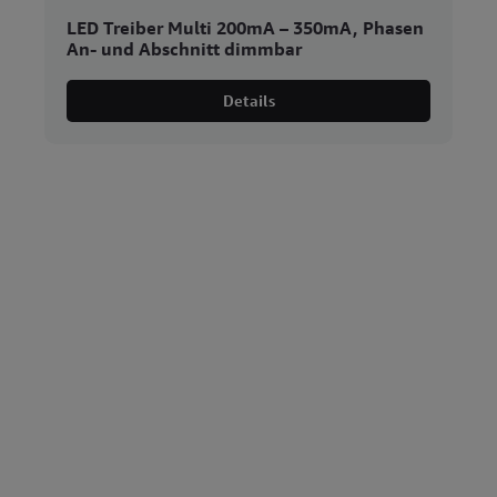
LED Treiber Multi 200mA – 350mA, Phasen
An- und Abschnitt dimmbar
Details