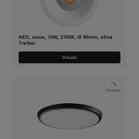
NEO, weiss, 10W, 2700K, Ø 90mm, ohne
Treiber
Details
Dimmbar