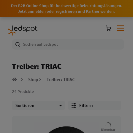
Der B2B Online Shop für hochwertige Beleuchtungslösungen.
Jetzt anmelden oder registrieren
und Partner werden.
Treiber: TRIAC
Shop
Treiber: TRIAC
24 Produkte
Filtern
Dimmbar