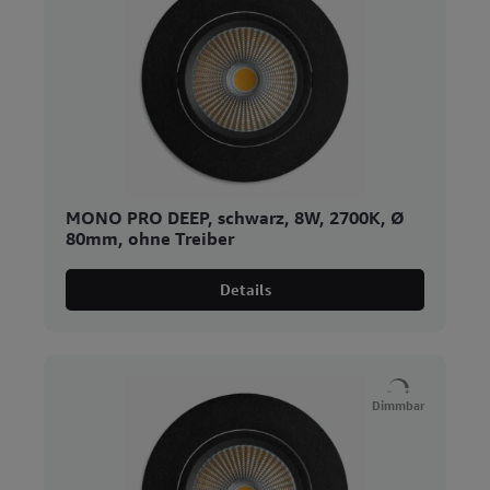
MONO PRO DEEP, schwarz, 8W, 2700K, Ø
80mm, ohne Treiber
Details
Dimmbar