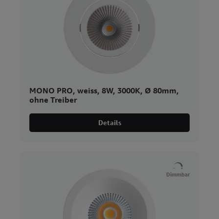
MONO PRO, weiss, 8W, 3000K, Ø 80mm,
ohne Treiber
Details
Dimmbar