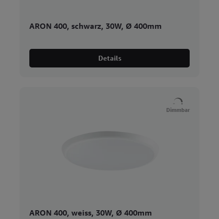
ARON 400, schwarz, 30W, Ø 400mm
Details
Dimmbar
ARON 400, weiss, 30W, Ø 400mm