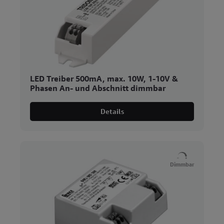
LED Treiber 500mA, max. 10W, 1-10V &
Phasen An- und Abschnitt dimmbar
Details
Dimmbar