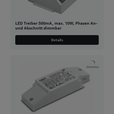
LED Treiber 500mA, max. 10W, Phasen An-
und Abschnitt dimmbar
Details
Dimmbar