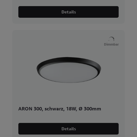
Details
Dimmbar
ARON 300, schwarz, 18W, Ø 300mm
Details