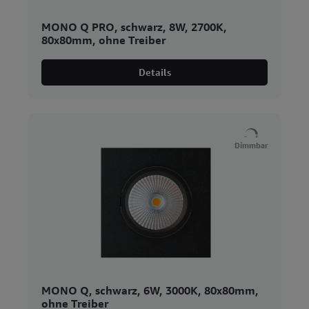
MONO Q PRO, schwarz, 8W, 2700K,
80x80mm, ohne Treiber
Details
Dimmbar
MONO Q, schwarz, 6W, 3000K, 80x80mm,
ohne Treiber