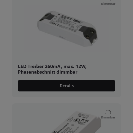
Dimmbar
LED Treiber 260mA, max. 12W,
Phasenabschnitt dimmbar
Details
Dimmbar