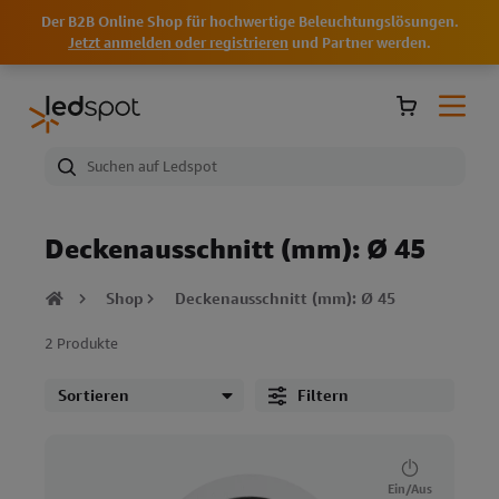
Der B2B Online Shop für hochwertige Beleuchtungslösungen.
Jetzt anmelden oder registrieren
und Partner werden.
Deckenausschnitt (mm): Ø 45
Shop
Deckenausschnitt (mm): Ø 45
2 Produkte
Filtern
Ein/Aus