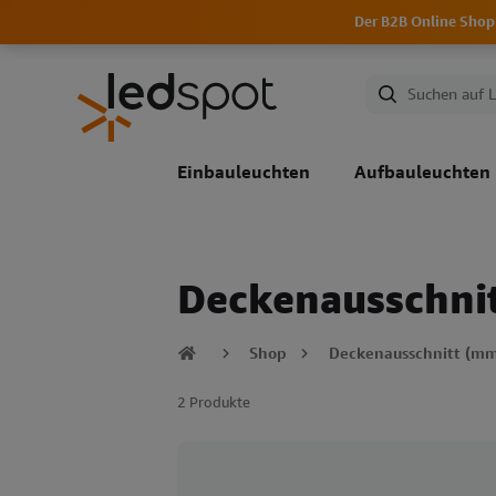
Der B2B Online Shop
Einbauleuchten
Aufbauleuchten
Deckenausschni
Shop
Deckenausschnitt (mm
2 Produkte